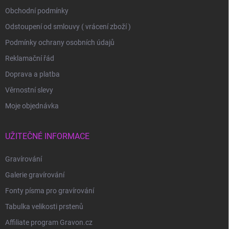
Obchodní podmínky
Odstoupení od smlouvy ( vrácení zboží )
Podmínky ochrany osobních údajů
Reklamační řád
Doprava a platba
Věrnostní slevy
Moje objednávka
UŽITEČNÉ INFORMACE
Gravírování
Galerie gravírování
Fonty písma pro gravírování
Tabulka velikosti prstenů
Affiliate program Gravon.cz