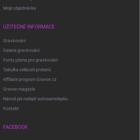
Moje objednávka
UŽITEČNÉ INFORMACE
Gravírování
Galerie gravírování
Fonty písma pro gravírování
Tabulka velikosti prstenů
Affiliate program Gravon.cz
Gravon magazín
Návod jak nalepit autosamolepku
Kontakt
FACEBOOK