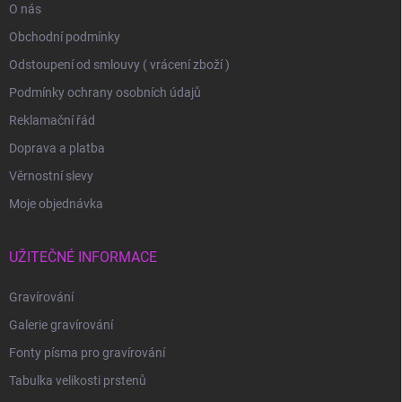
O nás
Obchodní podmínky
Odstoupení od smlouvy ( vrácení zboží )
Podmínky ochrany osobních údajů
Reklamační řád
Doprava a platba
Věrnostní slevy
Moje objednávka
UŽITEČNÉ INFORMACE
Gravírování
Galerie gravírování
Fonty písma pro gravírování
Tabulka velikosti prstenů