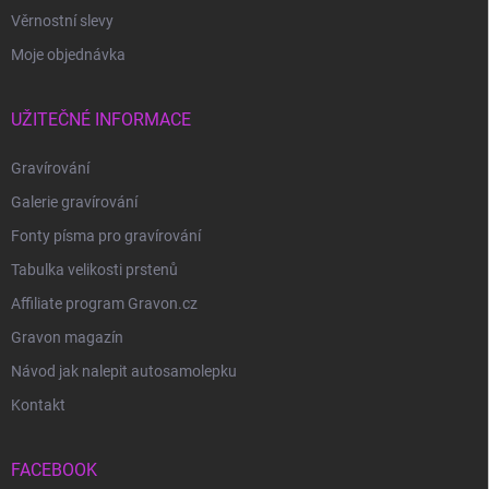
Věrnostní slevy
Moje objednávka
UŽITEČNÉ INFORMACE
Gravírování
Galerie gravírování
Fonty písma pro gravírování
Tabulka velikosti prstenů
Affiliate program Gravon.cz
Gravon magazín
Návod jak nalepit autosamolepku
Kontakt
FACEBOOK