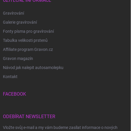
UŽITEČNÉ INFORMACE
Gravírování
Galerie gravírování
Fonty písma pro gravírování
Tabulka velikosti prstenů
Affiliate program Gravon.cz
Gravon magazín
Návod jak nalepit autosamolepku
Kontakt
FACEBOOK
ODEBÍRAT NEWSLETTER
Vložte svůj e-mail a my vám budeme zasílat informace o nových