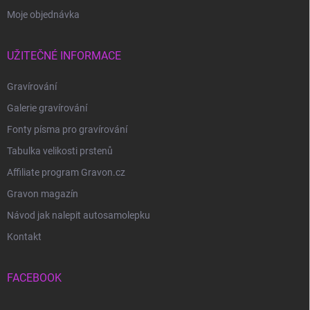
Moje objednávka
UŽITEČNÉ INFORMACE
Gravírování
Galerie gravírování
Fonty písma pro gravírování
Tabulka velikosti prstenů
Affiliate program Gravon.cz
Gravon magazín
Návod jak nalepit autosamolepku
Kontakt
FACEBOOK