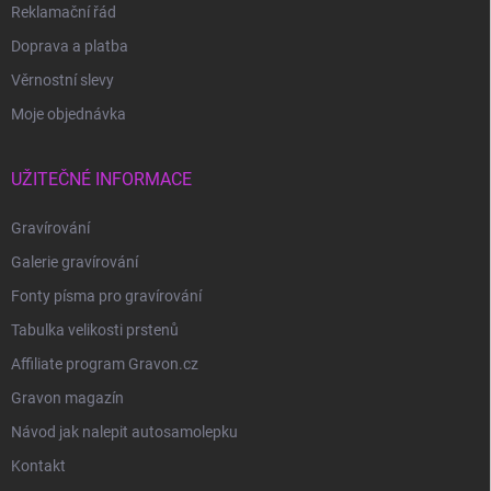
Reklamační řád
Doprava a platba
Věrnostní slevy
Moje objednávka
UŽITEČNÉ INFORMACE
Gravírování
Galerie gravírování
Fonty písma pro gravírování
Tabulka velikosti prstenů
Affiliate program Gravon.cz
Gravon magazín
Návod jak nalepit autosamolepku
Kontakt