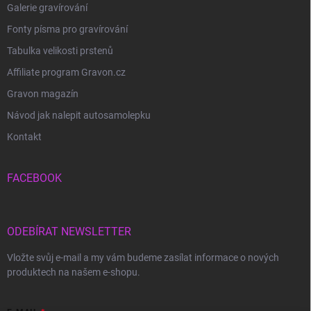
Galerie gravírování
Fonty písma pro gravírování
Tabulka velikosti prstenů
Affiliate program Gravon.cz
Gravon magazín
Návod jak nalepit autosamolepku
Kontakt
FACEBOOK
ODEBÍRAT NEWSLETTER
Vložte svůj e-mail a my vám budeme zasílat informace o nových
produktech na našem e-shopu.