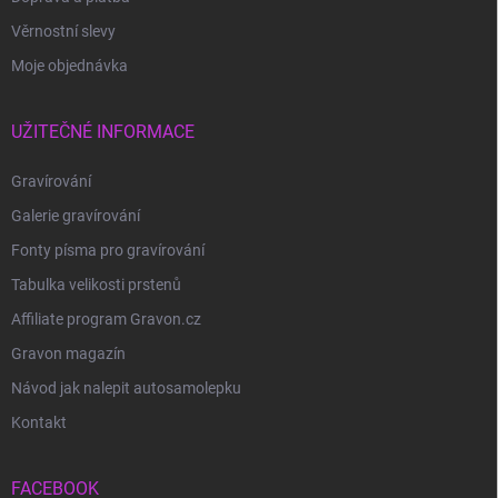
Věrnostní slevy
Moje objednávka
UŽITEČNÉ INFORMACE
Gravírování
Galerie gravírování
Fonty písma pro gravírování
Tabulka velikosti prstenů
Affiliate program Gravon.cz
Gravon magazín
Návod jak nalepit autosamolepku
Kontakt
FACEBOOK