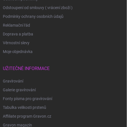
Odstoupení od smlouvy ( vrácení zboží )
Podmínky ochrany osobních údajů
Reklamační řád
Doprava a platba
Věrnostní slevy
Moje objednávka
UŽITEČNÉ INFORMACE
Gravírování
Galerie gravírování
Fonty písma pro gravírování
Tabulka velikosti prstenů
Affiliate program Gravon.cz
Gravon magazín