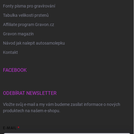
Fonty písma pro gravírování
Tabulka velikosti prstenů
Affiliate program Gravon.cz
Gravon magazín
Návod jak nalepit autosamolepku
Kontakt
FACEBOOK
ODEBÍRAT NEWSLETTER
Vložte svůj e-mail a my vám budeme zasílat informace o nových
produktech na našem e-shopu.
E-MAIL