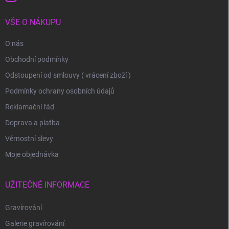
VŠE O NÁKUPU
O nás
Obchodní podmínky
Odstoupení od smlouvy ( vrácení zboží )
Podmínky ochrany osobních údajů
Reklamační řád
Doprava a platba
Věrnostní slevy
Moje objednávka
UŽITEČNÉ INFORMACE
Gravírování
Galerie gravírování