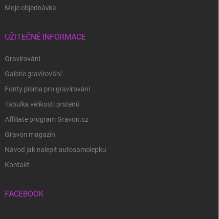
Moje objednávka
UŽITEČNÉ INFORMACE
Gravírování
Galerie gravírování
Fonty písma pro gravírování
Tabulka velikosti prstenů
Affiliate program Gravon.cz
Gravon magazín
Návod jak nalepit autosamolepku
Kontakt
FACEBOOK