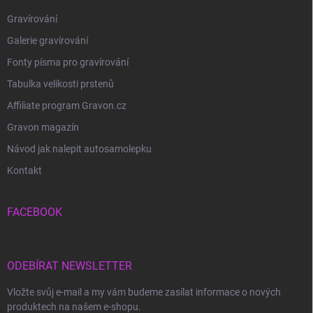
Gravírování
Galerie gravírování
Fonty písma pro gravírování
Tabulka velikosti prstenů
Affiliate program Gravon.cz
Gravon magazín
Návod jak nalepit autosamolepku
Kontakt
FACEBOOK
ODEBÍRAT NEWSLETTER
Vložte svůj e-mail a my vám budeme zasílat informace o nových
produktech na našem e-shopu.