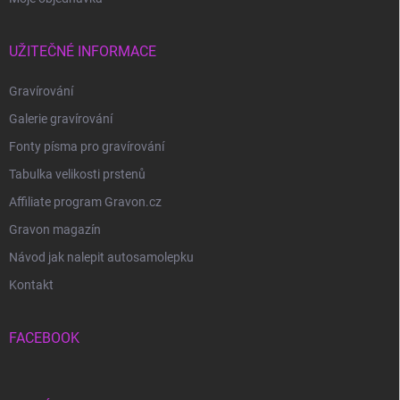
UŽITEČNÉ INFORMACE
Gravírování
Galerie gravírování
Fonty písma pro gravírování
Tabulka velikosti prstenů
Affiliate program Gravon.cz
Gravon magazín
Návod jak nalepit autosamolepku
Kontakt
FACEBOOK