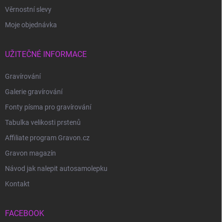
Věrnostní slevy
Moje objednávka
UŽITEČNÉ INFORMACE
Gravírování
Galerie gravírování
Fonty písma pro gravírování
Tabulka velikosti prstenů
Affiliate program Gravon.cz
Gravon magazín
Návod jak nalepit autosamolepku
Kontakt
FACEBOOK