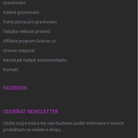
Gravírování
Galerie gravírování
Fonty písma pro gravírování
Tabulka velikosti prstenů
Affiliate program Gravon.cz
Gravon magazín
Návod jak nalepit autosamolepku
Kontakt
FACEBOOK
ODEBÍRAT NEWSLETTER
Vložte svůj e-mail a my vám budeme zasílat informace o nových
produktech na našem e-shopu.