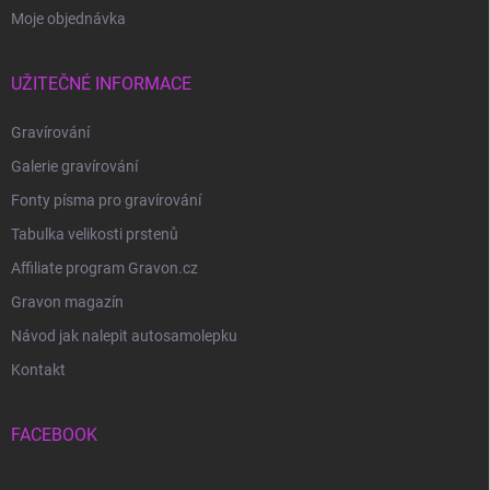
Moje objednávka
UŽITEČNÉ INFORMACE
Gravírování
Galerie gravírování
Fonty písma pro gravírování
Tabulka velikosti prstenů
Affiliate program Gravon.cz
Gravon magazín
Návod jak nalepit autosamolepku
Kontakt
FACEBOOK