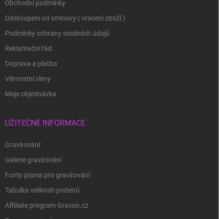
Obchodní podmínky
Odstoupení od smlouvy ( vrácení zboží )
Podmínky ochrany osobních údajů
Reklamační řád
Doprava a platba
Věrnostní slevy
Moje objednávka
UŽITEČNÉ INFORMACE
Gravírování
Galerie gravírování
Fonty písma pro gravírování
Tabulka velikosti prstenů
Affiliate program Gravon.cz