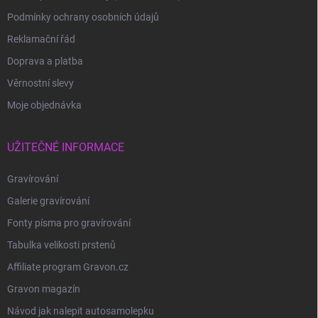
Podmínky ochrany osobních údajů
Reklamační řád
Doprava a platba
Věrnostní slevy
Moje objednávka
UŽITEČNÉ INFORMACE
Gravírování
Galerie gravírování
Fonty písma pro gravírování
Tabulka velikosti prstenů
Affiliate program Gravon.cz
Gravon magazín
Návod jak nalepit autosamolepku