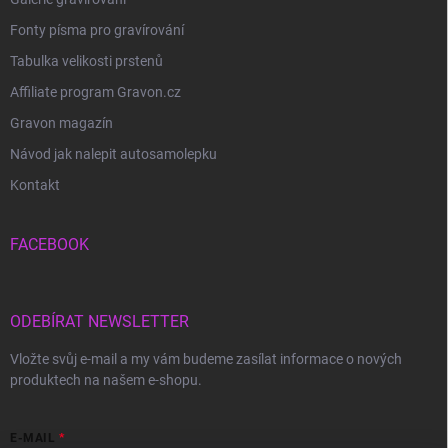
Fonty písma pro gravírování
Tabulka velikosti prstenů
Affiliate program Gravon.cz
Gravon magazín
Návod jak nalepit autosamolepku
Kontakt
FACEBOOK
ODEBÍRAT NEWSLETTER
Vložte svůj e-mail a my vám budeme zasílat informace o nových
produktech na našem e-shopu.
E-MAIL