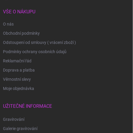
VŠE O NÁKUPU
O nás
Obchodní podmínky
Odstoupení od smlouvy ( vrácení zboží )
Podmínky ochrany osobních údajů
Reklamační řád
Doprava a platba
Věrnostní slevy
Moje objednávka
UŽITEČNÉ INFORMACE
Gravírování
Galerie gravírování