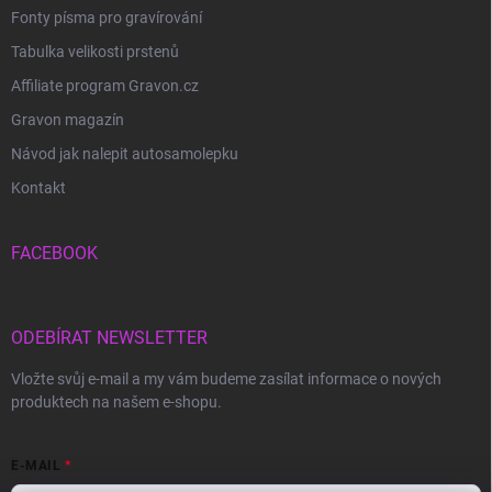
Fonty písma pro gravírování
Tabulka velikosti prstenů
Affiliate program Gravon.cz
Gravon magazín
Návod jak nalepit autosamolepku
Kontakt
FACEBOOK
ODEBÍRAT NEWSLETTER
Vložte svůj e-mail a my vám budeme zasílat informace o nových
produktech na našem e-shopu.
E-MAIL