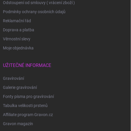
Odstoupení od smlouvy ( vrácení zboží )
Podmínky ochrany osobních údajů
Reklamační řád
Doprava a platba
Věrnostní slevy
Moje objednávka
UŽITEČNÉ INFORMACE
Gravírování
Galerie gravírování
Fonty písma pro gravírování
Tabulka velikosti prstenů
Affiliate program Gravon.cz
Gravon magazín