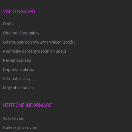
VŠE O NÁKUPU
O nás
Obchodní podmínky
Odstoupení od smlouvy ( vrácení zboží )
Podmínky ochrany osobních údajů
Reklamační řád
Doprava a platba
Věrnostní slevy
Moje objednávka
UŽITEČNÉ INFORMACE
Gravírování
Galerie gravírování