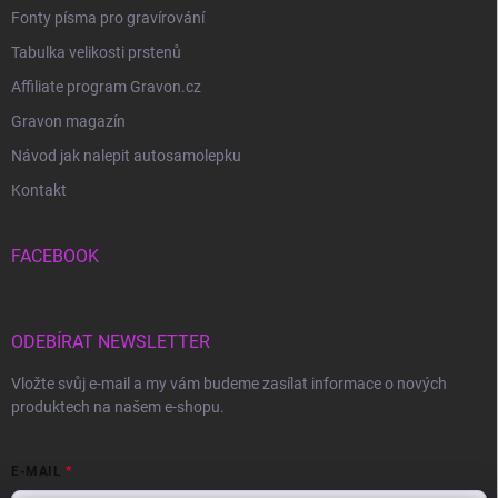
Fonty písma pro gravírování
Tabulka velikosti prstenů
Affiliate program Gravon.cz
Gravon magazín
Návod jak nalepit autosamolepku
Kontakt
FACEBOOK
ODEBÍRAT NEWSLETTER
Vložte svůj e-mail a my vám budeme zasílat informace o nových
produktech na našem e-shopu.
E-MAIL