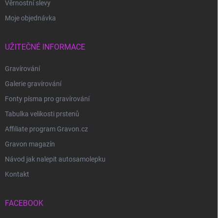
Věrnostní slevy
Moje objednávka
UŽITEČNÉ INFORMACE
Gravírování
Galerie gravírování
Fonty písma pro gravírování
Tabulka velikosti prstenů
Affiliate program Gravon.cz
Gravon magazín
Návod jak nalepit autosamolepku
Kontakt
FACEBOOK