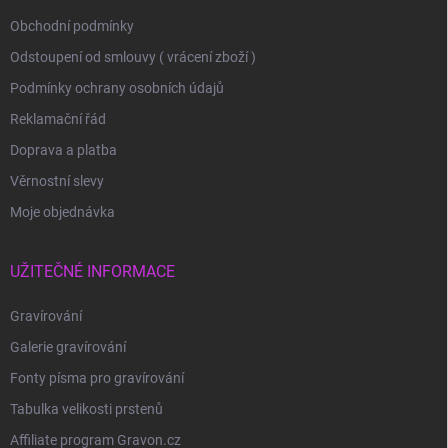
Obchodní podmínky
Odstoupení od smlouvy ( vrácení zboží )
Podmínky ochrany osobních údajů
Reklamační řád
Doprava a platba
Věrnostní slevy
Moje objednávka
UŽITEČNÉ INFORMACE
Gravírování
Galerie gravírování
Fonty písma pro gravírování
Tabulka velikosti prstenů
Affiliate program Gravon.cz