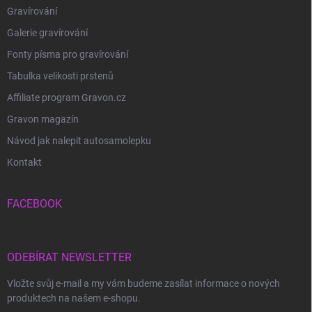
Gravírování
Galerie gravírování
Fonty písma pro gravírování
Tabulka velikosti prstenů
Affiliate program Gravon.cz
Gravon magazín
Návod jak nalepit autosamolepku
Kontakt
FACEBOOK
ODEBÍRAT NEWSLETTER
Vložte svůj e-mail a my vám budeme zasílat informace o nových
produktech na našem e-shopu.