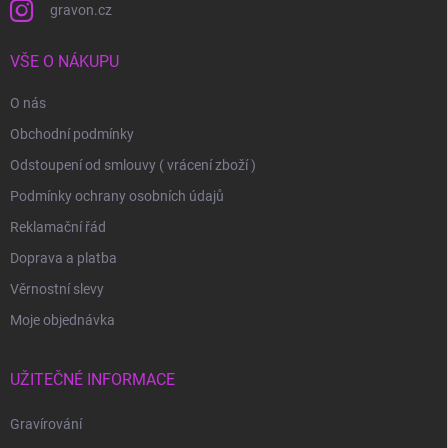
gravon.cz
VŠE O NÁKUPU
O nás
Obchodní podmínky
Odstoupení od smlouvy ( vrácení zboží )
Podmínky ochrany osobních údajů
Reklamační řád
Doprava a platba
Věrnostní slevy
Moje objednávka
UŽITEČNÉ INFORMACE
Gravírování