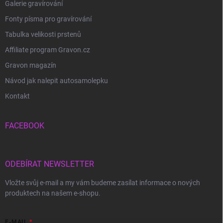
Galerie gravírování
Fonty písma pro gravírování
Tabulka velikosti prstenů
Affiliate program Gravon.cz
Gravon magazín
Návod jak nalepit autosamolepku
Kontakt
FACEBOOK
ODEBÍRAT NEWSLETTER
Vložte svůj e-mail a my vám budeme zasílat informace o nových
produktech na našem e-shopu.
E-MAIL