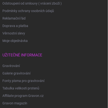
Odstoupení od smlouvy ( vrácení zboží )
Podmínky ochrany osobních údajů
Reklamační řád
Doprava a platba
Věrnostní slevy
Moje objednávka
UŽITEČNÉ INFORMACE
Gravírování
Galerie gravírování
Fonty písma pro gravírování
Tabulka velikosti prstenů
Affiliate program Gravon.cz
Gravon magazín