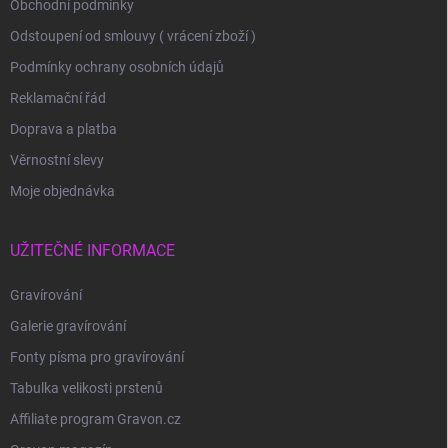
Obchodní podmínky
Odstoupení od smlouvy ( vrácení zboží )
Podmínky ochrany osobních údajů
Reklamační řád
Doprava a platba
Věrnostní slevy
Moje objednávka
UŽITEČNÉ INFORMACE
Gravírování
Galerie gravírování
Fonty písma pro gravírování
Tabulka velikosti prstenů
Affiliate program Gravon.cz