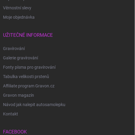
Věrnostní slevy
Moje objednávka
UŽITEČNÉ INFORMACE
Gravírování
Galerie gravírování
Fonty písma pro gravírování
Tabulka velikosti prstenů
Affiliate program Gravon.cz
Gravon magazín
Návod jak nalepit autosamolepku
Kontakt
FACEBOOK