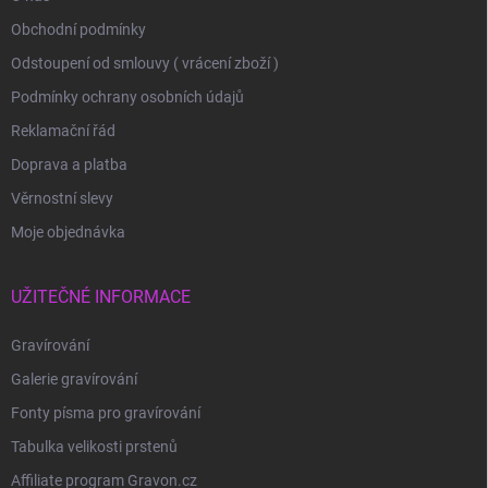
Obchodní podmínky
Odstoupení od smlouvy ( vrácení zboží )
Podmínky ochrany osobních údajů
Reklamační řád
Doprava a platba
Věrnostní slevy
Moje objednávka
UŽITEČNÉ INFORMACE
Gravírování
Galerie gravírování
Fonty písma pro gravírování
Tabulka velikosti prstenů
Affiliate program Gravon.cz