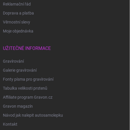
Reklamační řád
Doprava a platba
Věrnostní slevy
Moje objednávka
UŽITEČNÉ INFORMACE
Gravírování
Galerie gravírování
Fonty písma pro gravírování
Tabulka velikosti prstenů
Affiliate program Gravon.cz
Gravon magazín
Návod jak nalepit autosamolepku
Kontakt