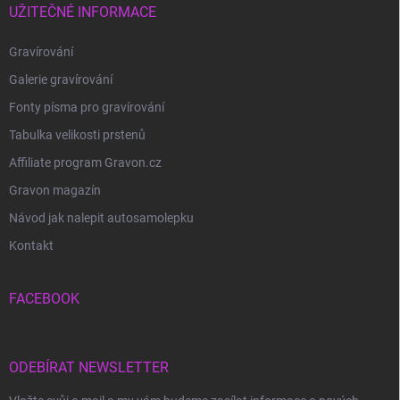
UŽITEČNÉ INFORMACE
Gravírování
Galerie gravírování
Fonty písma pro gravírování
Tabulka velikosti prstenů
Affiliate program Gravon.cz
Gravon magazín
Návod jak nalepit autosamolepku
Kontakt
FACEBOOK
ODEBÍRAT NEWSLETTER