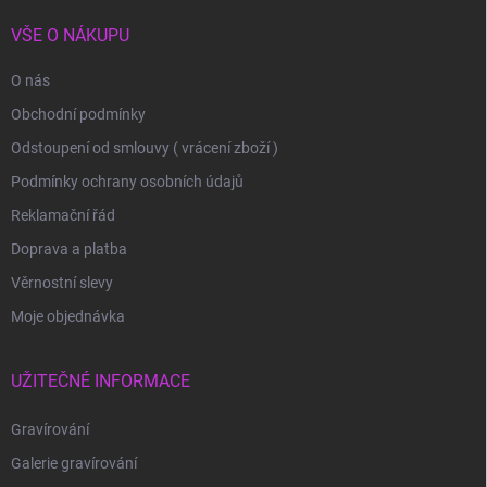
VŠE O NÁKUPU
O nás
Obchodní podmínky
Odstoupení od smlouvy ( vrácení zboží )
Podmínky ochrany osobních údajů
Reklamační řád
Doprava a platba
Věrnostní slevy
Moje objednávka
UŽITEČNÉ INFORMACE
Gravírování
Galerie gravírování