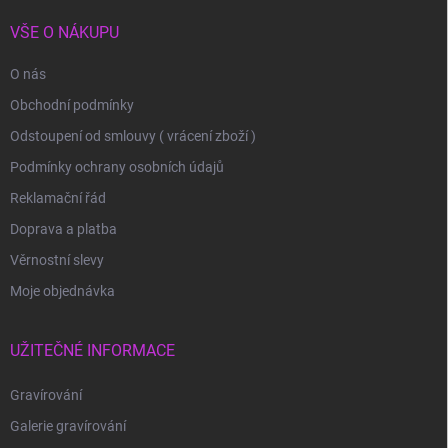
VŠE O NÁKUPU
O nás
Obchodní podmínky
Odstoupení od smlouvy ( vrácení zboží )
Podmínky ochrany osobních údajů
Reklamační řád
Doprava a platba
Věrnostní slevy
Moje objednávka
UŽITEČNÉ INFORMACE
Gravírování
Galerie gravírování