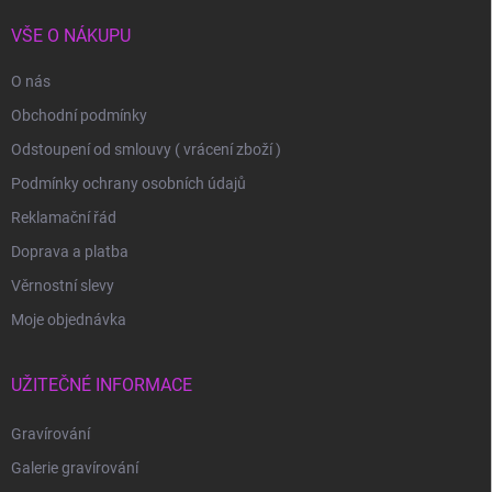
VŠE O NÁKUPU
O nás
Obchodní podmínky
Odstoupení od smlouvy ( vrácení zboží )
Podmínky ochrany osobních údajů
Reklamační řád
Doprava a platba
Věrnostní slevy
Moje objednávka
UŽITEČNÉ INFORMACE
Gravírování
Galerie gravírování