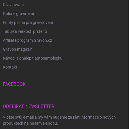
Gravírování
Galerie gravírování
Fonty písma pro gravírování
Tabulka velikosti prstenů
Affiliate program Gravon.cz
Gravon magazín
Návod jak nalepit autosamolepku
Kontakt
FACEBOOK
ODEBÍRAT NEWSLETTER
Vložte svůj e-mail a my vám budeme zasílat informace o nových
produktech na našem e-shopu.