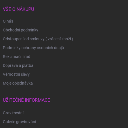
VŠE O NÁKUPU
O nás
Obchodní podmínky
Odstoupení od smlouvy ( vrácení zboží )
Podmínky ochrany osobních údajů
Reklamační řád
Doprava a platba
Věrnostní slevy
Moje objednávka
UŽITEČNÉ INFORMACE
Gravírování
Galerie gravírování