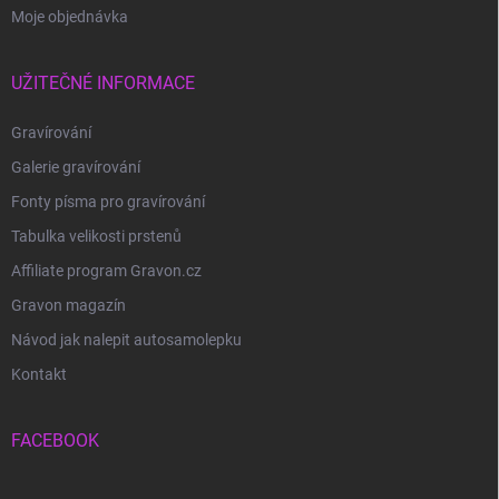
Moje objednávka
UŽITEČNÉ INFORMACE
Gravírování
Galerie gravírování
Fonty písma pro gravírování
Tabulka velikosti prstenů
Affiliate program Gravon.cz
Gravon magazín
Návod jak nalepit autosamolepku
Kontakt
FACEBOOK