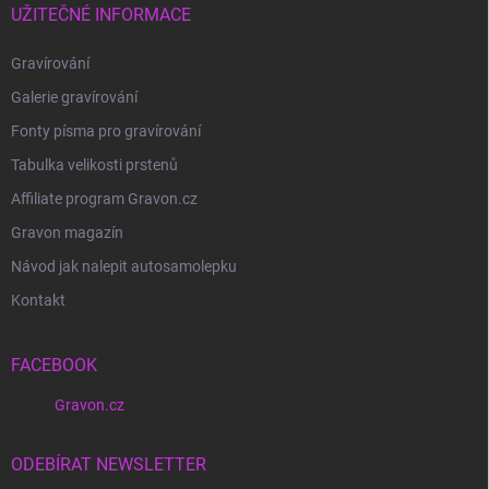
UŽITEČNÉ INFORMACE
Gravírování
Galerie gravírování
Fonty písma pro gravírování
Tabulka velikosti prstenů
Affiliate program Gravon.cz
Gravon magazín
Návod jak nalepit autosamolepku
Kontakt
FACEBOOK
Gravon.cz
ODEBÍRAT NEWSLETTER