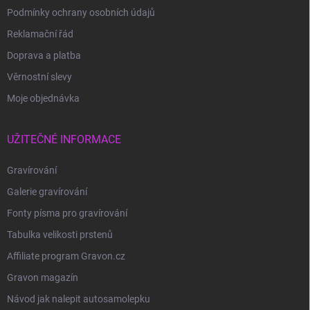
Podmínky ochrany osobních údajů
Reklamační řád
Doprava a platba
Věrnostní slevy
Moje objednávka
UŽITEČNÉ INFORMACE
Gravírování
Galerie gravírování
Fonty písma pro gravírování
Tabulka velikosti prstenů
Affiliate program Gravon.cz
Gravon magazín
Návod jak nalepit autosamolepku