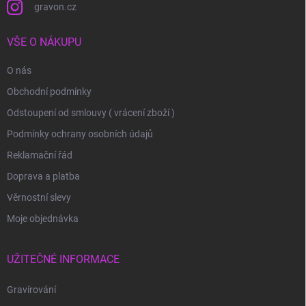
gravon.cz
VŠE O NÁKUPU
O nás
Obchodní podmínky
Odstoupení od smlouvy ( vrácení zboží )
Podmínky ochrany osobních údajů
Reklamační řád
Doprava a platba
Věrnostní slevy
Moje objednávka
UŽITEČNÉ INFORMACE
Gravírování