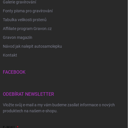
Galerie gravírování
Fonty písma pro gravírování
Tabulka velikosti prstenů
Affiliate program Gravon.cz
Gravon magazín
Návod jak nalepit autosamolepku
Kontakt
FACEBOOK
ODEBÍRAT NEWSLETTER
Vložte svůj e-mail a my vám budeme zasílat informace o nových
produktech na našem e-shopu.
E-MAIL