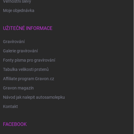
Věrnostní slevy
Moje objednávka
UŽITEČNÉ INFORMACE
Gravírování
Galerie gravírování
Fonty písma pro gravírování
Tabulka velikosti prstenů
Affiliate program Gravon.cz
Gravon magazín
Návod jak nalepit autosamolepku
Kontakt
FACEBOOK