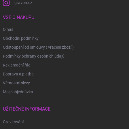
gravon.cz
VŠE O NÁKUPU
O nás
Obchodní podmínky
Odstoupení od smlouvy ( vrácení zboží )
Podmínky ochrany osobních údajů
Reklamační řád
Doprava a platba
Věrnostní slevy
Moje objednávka
UŽITEČNÉ INFORMACE
Gravírování