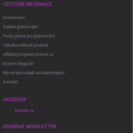
UŽITEČNÉ INFORMACE
Gravírování
Galerie gravírování
Fonty písma pro gravírování
Tabulka velikosti prstenů
Affiliate program Gravon.cz
Gravon magazín
Návod jak nalepit autosamolepku
Kontakt
FACEBOOK
Gravon.cz
ODEBÍRAT NEWSLETTER