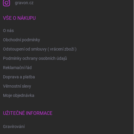
gravon.cz
VŠE O NÁKUPU
O nás
Obchodní podmínky
Odstoupení od smlouvy ( vrácení zboží )
Podmínky ochrany osobních údajů
Reklamační řád
Doprava a platba
Věrnostní slevy
Moje objednávka
UŽITEČNÉ INFORMACE
Gravírování