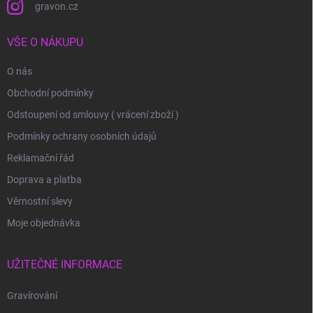
gravon.cz
VŠE O NÁKUPU
O nás
Obchodní podmínky
Odstoupení od smlouvy ( vrácení zboží )
Podmínky ochrany osobních údajů
Reklamační řád
Doprava a platba
Věrnostní slevy
Moje objednávka
UŽITEČNÉ INFORMACE
Gravírování