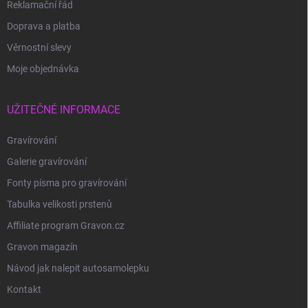
Reklamační řád
Doprava a platba
Věrnostní slevy
Moje objednávka
UŽITEČNÉ INFORMACE
Gravírování
Galerie gravírování
Fonty písma pro gravírování
Tabulka velikosti prstenů
Affiliate program Gravon.cz
Gravon magazín
Návod jak nalepit autosamolepku
Kontakt