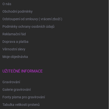
O nás
Obchodní podmínky
Odstoupení od smlouvy ( vrácení zboží )
Podmínky ochrany osobních údajů
Reklamační řád
Doprava a platba
Věrnostní slevy
Moje objednávka
UŽITEČNÉ INFORMACE
Gravírování
Galerie gravírování
Fonty písma pro gravírování
Tabulka velikosti prstenů