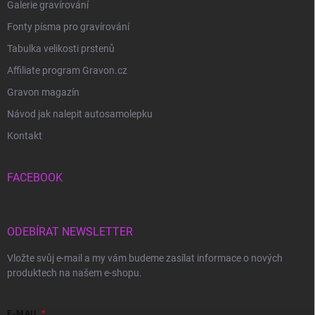
Galerie gravírování
Fonty písma pro gravírování
Tabulka velikosti prstenů
Affiliate program Gravon.cz
Gravon magazín
Návod jak nalepit autosamolepku
Kontakt
FACEBOOK
ODEBÍRAT NEWSLETTER
Vložte svůj e-mail a my vám budeme zasílat informace o nových
produktech na našem e-shopu.
E-MAIL