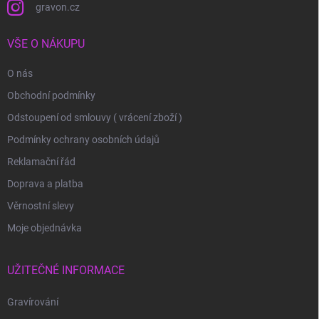
gravon.cz
VŠE O NÁKUPU
O nás
Obchodní podmínky
Odstoupení od smlouvy ( vrácení zboží )
Podmínky ochrany osobních údajů
Reklamační řád
Doprava a platba
Věrnostní slevy
Moje objednávka
UŽITEČNÉ INFORMACE
Gravírování